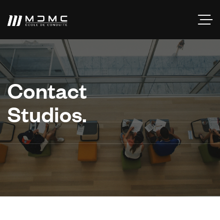
Contact
Studios.