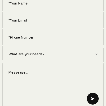
What are your needs?