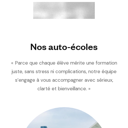
Nos auto-écoles
« Parce que chaque élève mérite une formation
juste, sans stress ni complications, notre équipe
s’engage à vous accompagner avec sérieux,
clarté et bienveillance. »