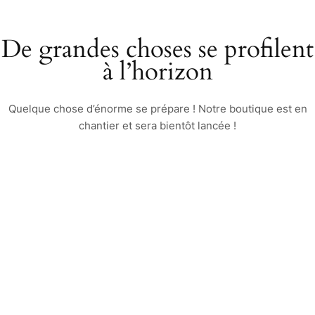
De grandes choses se profilent
à l’horizon
Quelque chose d’énorme se prépare ! Notre boutique est en
chantier et sera bientôt lancée !