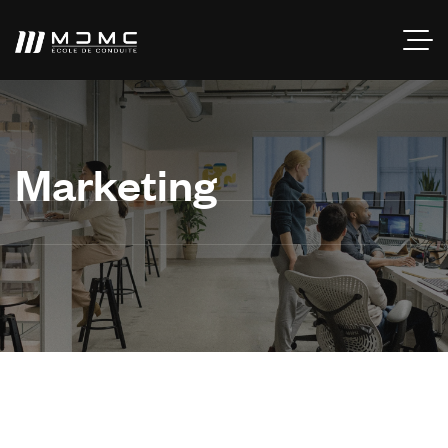
Marketing