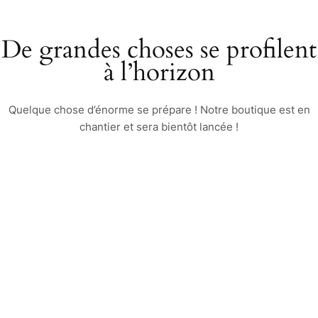
De grandes choses se profilent
à l’horizon
Quelque chose d’énorme se prépare ! Notre boutique est en
chantier et sera bientôt lancée !