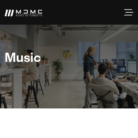
Music