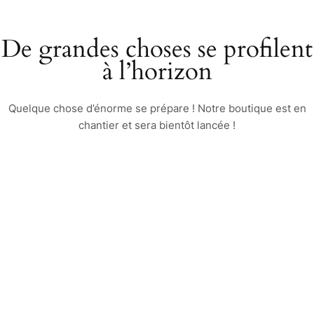
De grandes choses se profilent
à l’horizon
Quelque chose d’énorme se prépare ! Notre boutique est en
chantier et sera bientôt lancée !