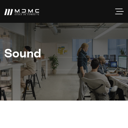
Sound