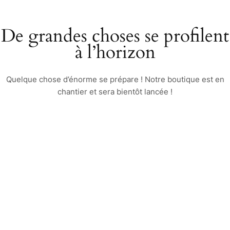
De grandes choses se profilent
à l’horizon
Quelque chose d’énorme se prépare ! Notre boutique est en
chantier et sera bientôt lancée !