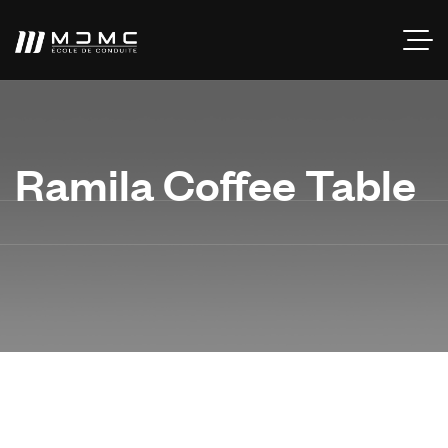
Ramila Coffee Table