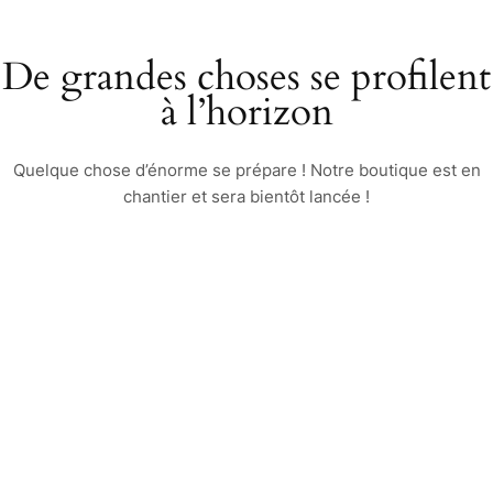
De grandes choses se profilent
à l’horizon
Quelque chose d’énorme se prépare ! Notre boutique est en
chantier et sera bientôt lancée !