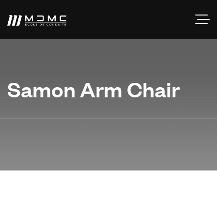
Samon Arm Chair