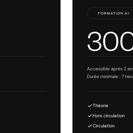
FORMATION A1
30
Accessible après 2 an
Durée minimale : 7 heu
Théorie
Hors circulation
Circulation