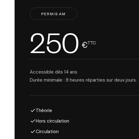
PERMIS AM
250
€
TTC
Accessible dès 14 ans
Durée minimale : 8 heures réparties sur deux jours.
Théorie
Hors circulation
Circulation