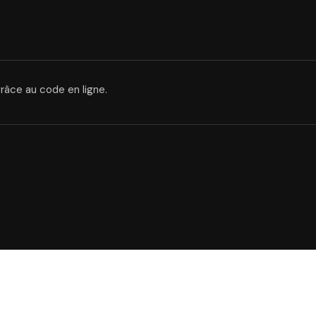
grâce au code en ligne.