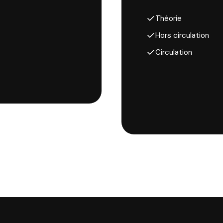
Théorie
Hors circulation
Circulation