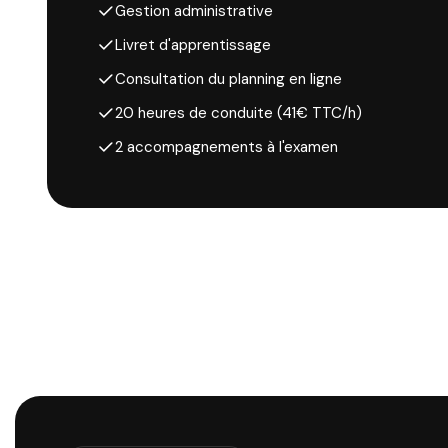
Gestion administrative
Livret d'apprentissage
Consultation du planning en ligne
20 heures de conduite (41€ TTC/h)
2 accompagnements à l'examen