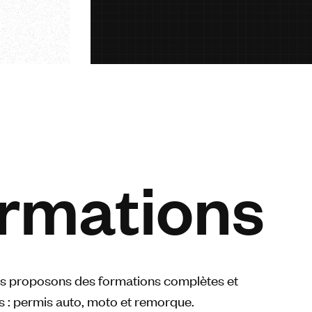
rmations
 proposons des formations complètes et
s : permis auto, moto et remorque.