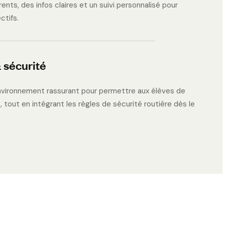
rents, des infos claires et un suivi personnalisé pour
ctifs.
 sécurité
vironnement rassurant pour permettre aux élèves de
 tout en intégrant les règles de sécurité routière dès le