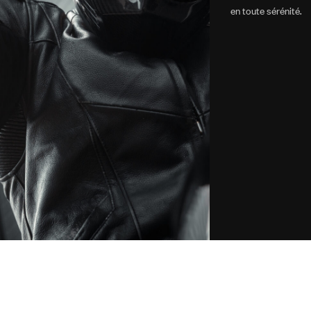
en toute sérénité.