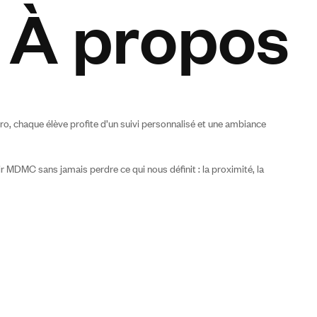
À propos
, chaque élève profite d’un suivi personnalisé et une ambiance
dir MDMC sans jamais perdre ce qui nous définit : la proximité, la