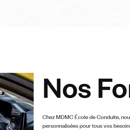
Nos Fo
Chez MDMC École de Conduite, nous
personnalisées pour tous vos besoin