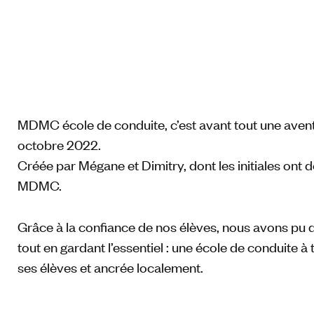
MDMC école de conduite, c’est avant tout une aven
octobre 2022.
Créée par Mégane et Dimitry, dont les initiales ont
MDMC.
Grâce à la confiance de nos élèves, nous avons pu
tout en gardant l’essentiel : une école de conduite à
ses élèves et ancrée localement.