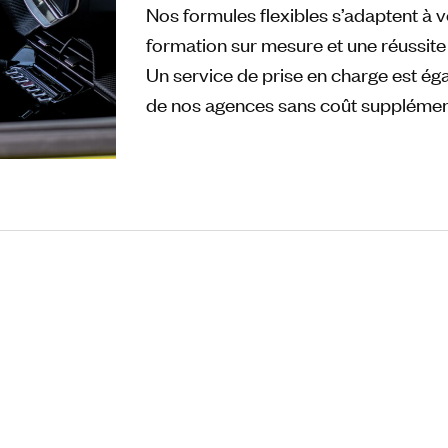
Nos formules flexibles s’adaptent à v
formation sur mesure et une réussite 
Un service de prise en charge est é
de nos agences sans coût supplémen