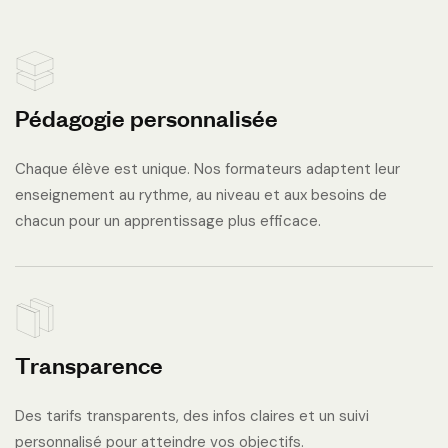
Pédagogie personnalisée
Chaque élève est unique. Nos formateurs adaptent leur
enseignement au rythme, au niveau et aux besoins de
chacun pour un apprentissage plus efficace.
Transparence
Des tarifs transparents, des infos claires et un suivi
personnalisé pour atteindre vos objectifs.