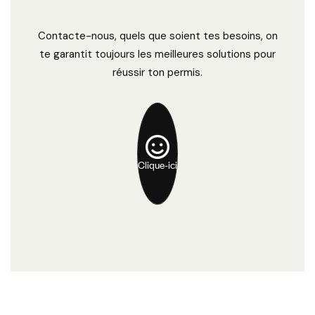
Contacte-nous, quels que soient tes besoins, on
te garantit toujours les meilleures solutions pour
réussir ton permis.
Clique-ici