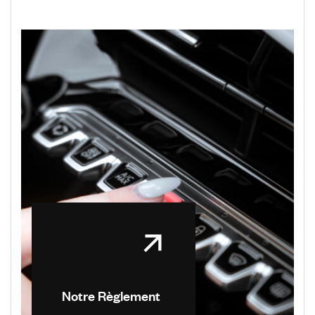
Notre Règlement