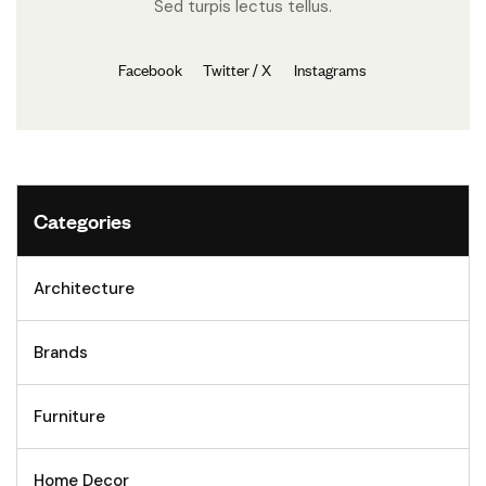
Sed turpis lectus tellus.
Facebook
Twitter / X
Instagrams
Categories
Architecture
Brands
Furniture
Home Decor