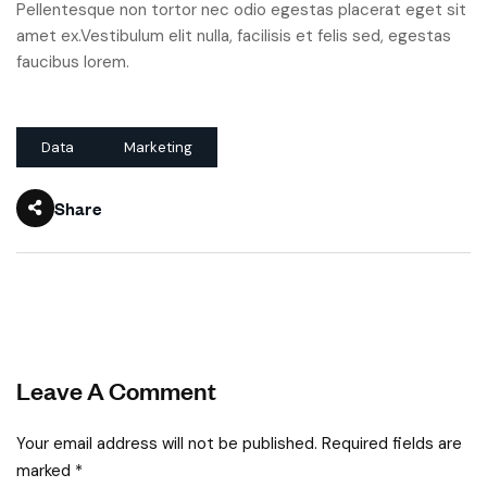
Pellentesque non tortor nec odio egestas placerat eget sit
amet ex.Vestibulum elit nulla, facilisis et felis sed, egestas
faucibus lorem.
Data
Marketing
Share
Leave A Comment
Your email address will not be published. Required fields are
marked *