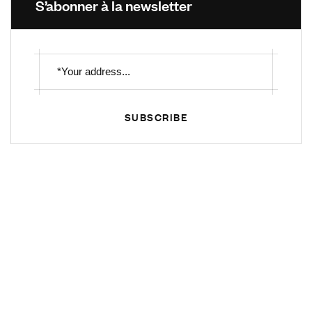
S’abonner à la newsletter
SUBSCRIBE