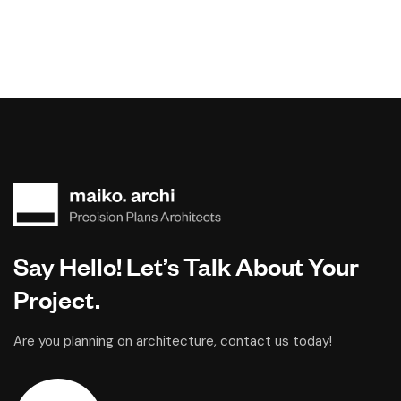
Say Hello! Let’s Talk About Your
Project.
Are you planning on architecture, contact us today!