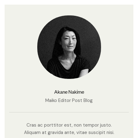
Akane Nakime
Maiko Editor Post Blog
Cras ac porttitor est, non tempor justo.
Aliquam at gravida ante, vitae suscipit nisi.