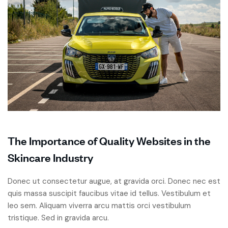
The Importance of Quality Websites in the
Skincare Industry
Donec ut consectetur augue, at gravida orci. Donec nec est
quis massa suscipit faucibus vitae id tellus. Vestibulum et
leo sem. Aliquam viverra arcu mattis orci vestibulum
tristique. Sed in gravida arcu.