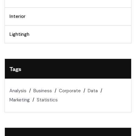
Interior
Lightingh
Tags
Analysis
Business
Corporate
Data
Marketing
Statistics