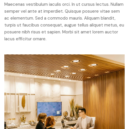
Maecenas vestibulum iaculis orci. In ut cursus lectus. Nullam
semper vel ante at imperdiet. Quisque posuere vitae sem
ac elementum. Sed a commodo mauris. Aliquam blandit,
turpis ut faucibus consequat, augue tellus aliquet metus, eu
posuere nibh risus et sapien. Morbi sit amet lorem auctor
lacus efficitur ornare.